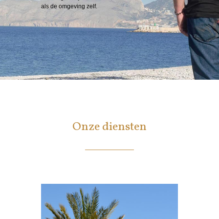
als de omgeving zelf.
Onze diensten