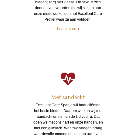
bieden; zorg met klasse. Dit bewijst zich
door de voorwaarden die wij stellen aan
onze medewerkers en het Excellent Care
Profiel waar zij aan voldoen.
Learn more
Met aandacht
Excellent Care Spanje wil haar cliënten
het beste bieden. Daarom werken wij met
aandacht en nemen de tijd voor u. Dat
doen we met ons hart en onze handen, én
met een glimlach. Want we voegen graag
waardevolle momenten toe aan uw leven.