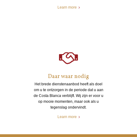
Learn more
Daar waar nodig
Het brede dienstenaanbod heeft als doel
om u te ontzorgen in de periode dat u aan
de Costa Blanca verblijft. Wij zijn er voor u
op mooie momenten, maar ook als u
tegenslag ondervindt.
Learn more