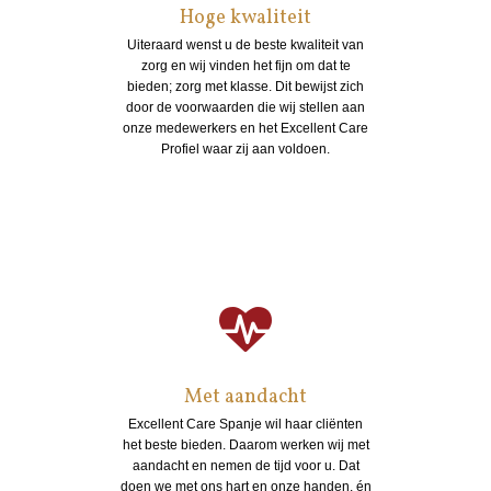
Hoge kwaliteit
Uiteraard wenst u de beste kwaliteit van
zorg en wij vinden het fijn om dat te
bieden; zorg met klasse. Dit bewijst zich
door de voorwaarden die wij stellen aan
onze medewerkers en het Excellent Care
Profiel waar zij aan voldoen.
Met aandacht
Excellent Care Spanje wil haar cliënten
het beste bieden. Daarom werken wij met
aandacht en nemen de tijd voor u. Dat
doen we met ons hart en onze handen, én