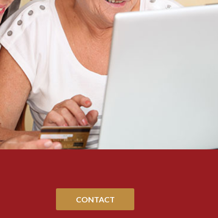
CONTACT