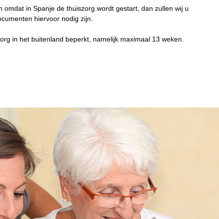
 omdat in Spanje de thuiszorg wordt gestart, dan zullen wij u
cumenten hiervoor nodig zijn.
org in het buitenland beperkt, namelijk maximaal 13 weken.