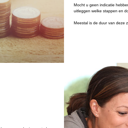
Mocht u geen indicatie hebben
uitleggen welke stappen en do
Meestal is de duur van deze z