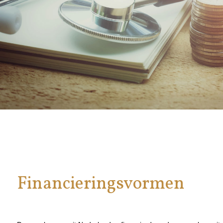
Financieringsvormen