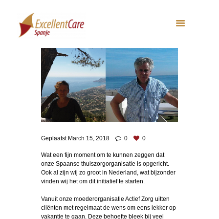
Geplaatst
March 15, 2018
0
0
Wat een fijn moment om te kunnen zeggen dat
onze Spaanse thuiszorgorganisatie is opgericht.
Ook al zijn wij zo groot in Nederland, wat bijzonder
vinden wij het om dit initiatief te starten.
Vanuit onze moederorganisatie Actief Zorg uitten
cliënten met regelmaat de wens om eens lekker op
vakantie te gaan. Deze behoefte bleek bij veel