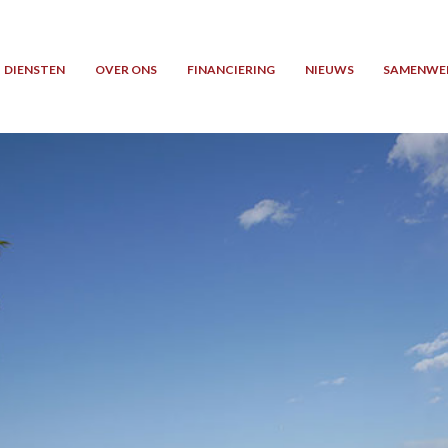
DIENSTEN
OVER ONS
FINANCIERING
NIEUWS
SAMENWE