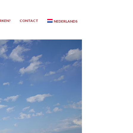
RKEN?
CONTACT
NEDERLANDS