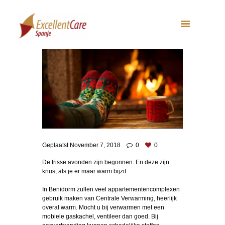
Geplaatst
November 7, 2018
0
0
De frisse avonden zijn begonnen. En deze zijn
knus, als je er maar warm bijzit.
In Benidorm zullen veel appartementencomplexen
gebruik maken van Centrale Verwarming, heerlijk
overal warm. Mocht u bij verwarmen met een
mobiele gaskachel, ventileer dan goed. Bij