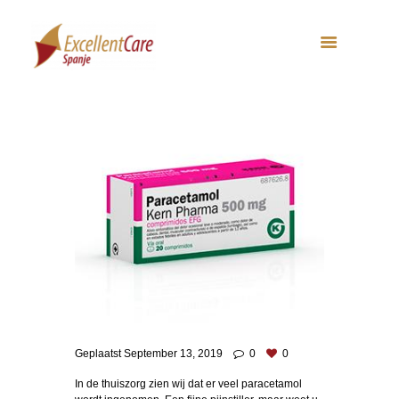
Geplaatst
September 13, 2019
0
0
In de thuiszorg zien wij dat er veel paracetamol