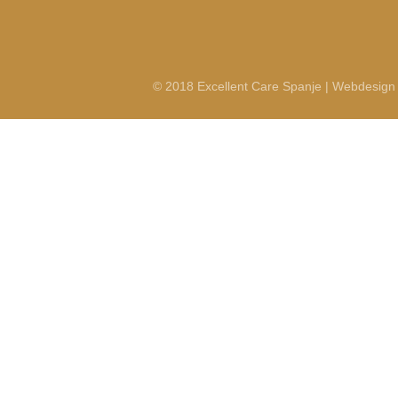
© 2018 Excellent Care Spanje | Webdesign