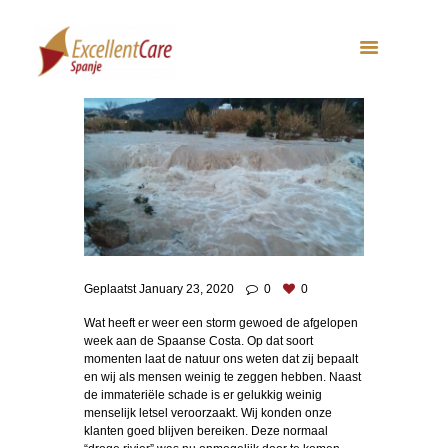
Geplaatst
January 23, 2020
0
0
Wat heeft er weer een storm gewoed de afgelopen
week aan de Spaanse Costa. Op dat soort
momenten laat de natuur ons weten dat zij bepaalt
en wij als mensen weinig te zeggen hebben. Naast
de immateriële schade is er gelukkig weinig
menselijk letsel veroorzaakt. Wij konden onze
klanten goed blijven bereiken. Deze normaal