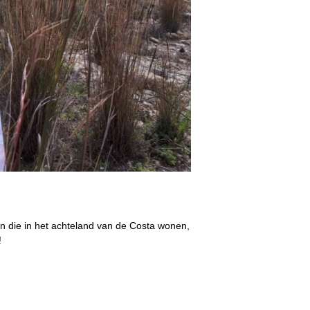
jn die in het achteland van de Costa wonen,
!