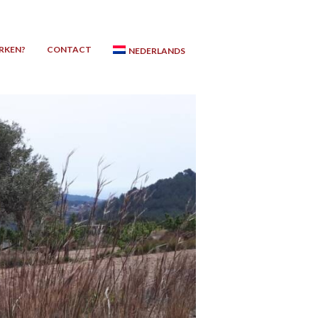
RKEN?
CONTACT
NEDERLANDS