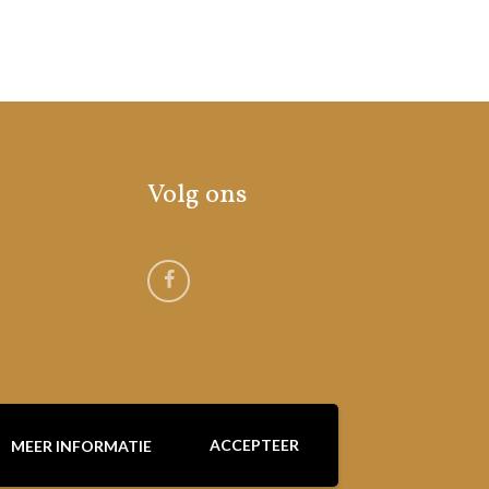
Volg ons
ACCEPTEER
MEER INFORMATIE