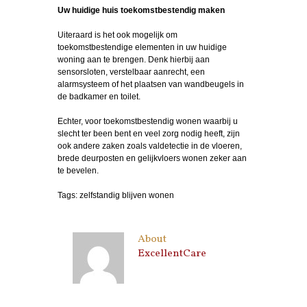
Uw huidige huis toekomstbestendig maken
Uiteraard is het ook mogelijk om
toekomstbestendige elementen in uw huidige
woning aan te brengen. Denk hierbij aan
sensorsloten, verstelbaar aanrecht, een
alarmsysteem of het plaatsen van wandbeugels in
de badkamer en toilet.
Echter, voor toekomstbestendig wonen waarbij u
slecht ter been bent en veel zorg nodig heeft, zijn
ook andere zaken zoals valdetectie in de vloeren,
brede deurposten en gelijkvloers wonen zeker aan
te bevelen.
Tags:
zelfstandig blijven wonen
About
ExcellentCare