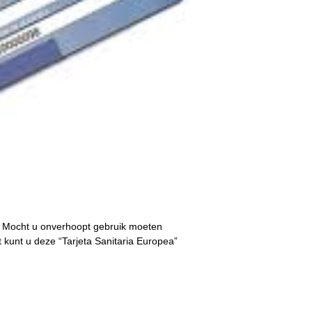
. Mocht u onverhoopt gebruik moeten
 kunt u deze “Tarjeta Sanitaria Europea”