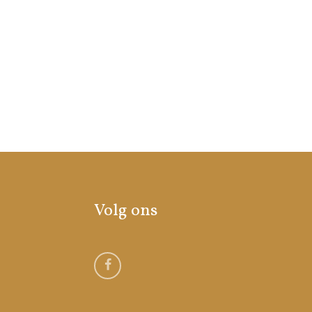
Volg ons