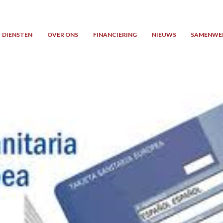
DIENSTEN
OVER ONS
FINANCIERING
NIEUWS
SAMENWE