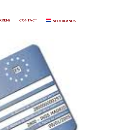
RKEN?
CONTACT
NEDERLANDS