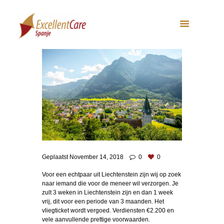
Geplaatst
November 14, 2018
0
0
Voor een echtpaar uit Liechtenstein zijn wij op zoek
naar iemand die voor de meneer wil verzorgen. Je
zult 3 weken in Liechtenstein zijn en dan 1 week
vrij, dit voor een periode van 3 maanden. Het
vliegticket wordt vergoed. Verdiensten €2.200 en
vele aanvullende prettige voorwaarden.