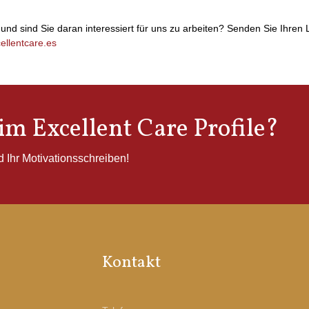
 und sind Sie daran interessiert für uns zu arbeiten? Senden Sie Ihren
ellentcare.es
im Excellent Care Profile?
 Ihr Motivationsschreiben!
Kontakt