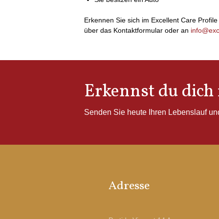
Erkennen Sie sich im Excellent Care Profile
über das Kontaktformular oder an
info@exc
Erkennst du dich 
Senden Sie heute Ihren Lebenslauf und
Adresse