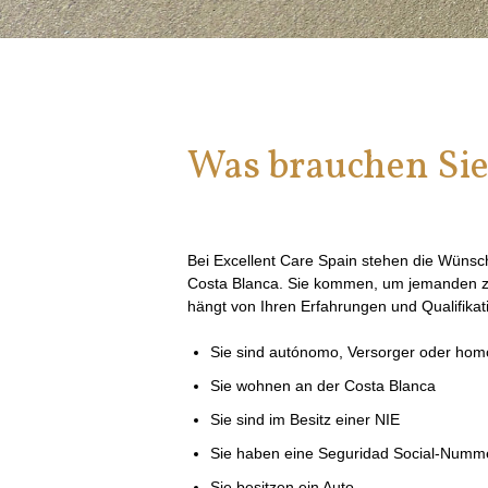
Was brauchen Sie,
Bei Excellent Care Spain stehen die Wüns
Costa Blanca. Sie kommen, um jemanden zu 
hängt von Ihren Erfahrungen und Qualifikat
Sie sind autónomo, Versorger oder hom
Sie wohnen an der Costa Blanca
Sie sind im Besitz einer NIE
Sie haben eine Seguridad Social-Numm
Sie besitzen ein Auto