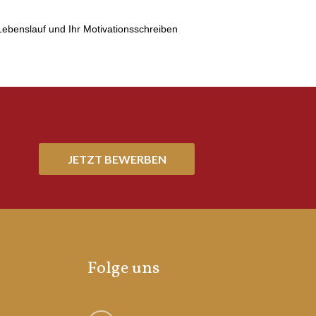
 Lebenslauf und Ihr Motivationsschreiben
JETZT BEWERBEN
Folge uns