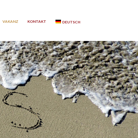
VAKANZ
KONTAKT
DEUTSCH