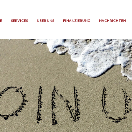
E
SERVICES
ÜBER UNS
FINANZIERUNG
NACHRICHTEN