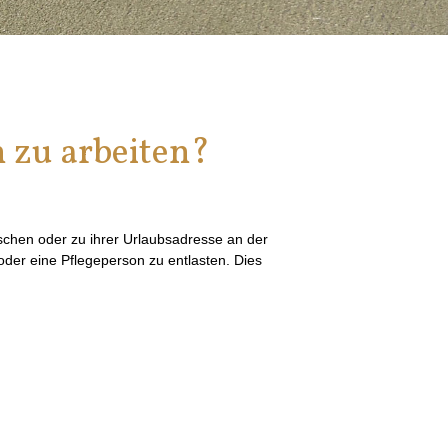
n zu arbeiten?
chen oder zu ihrer Urlaubsadresse an der
der eine Pflegeperson zu entlasten. Dies