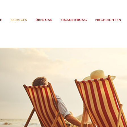
E
SERVICES
ÜBER UNS
FINANZIERUNG
NACHRICHTEN