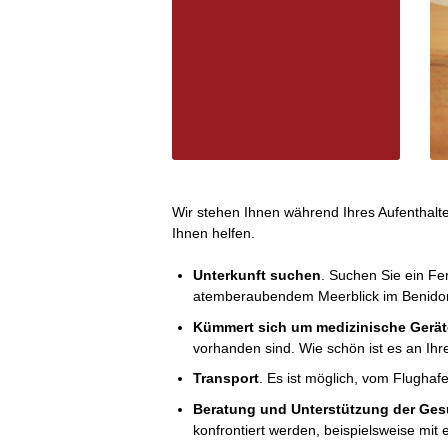
Wir stehen Ihnen während Ihres Aufenthalt
Ihnen helfen.
Unterkunft suchen
. Suchen Sie ein F
atemberaubendem Meerblick im Benidor
Kümmert sich um medizinische Gerät
vorhanden sind. Wie schön ist es an I
Transport
. Es ist möglich, vom Flughaf
Beratung und Unterstützung der Ges
konfrontiert werden, beispielsweise m