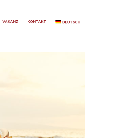
VAKANZ
KONTAKT
DEUTSCH