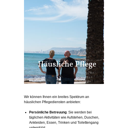
Häusliche Pflege
Wir können Ihnen ein breites Spektrum an
häuslichen Pflegediensten anbieten:
Persönliche Betreuung
. Sie werden bei
täglichen Aktivitäten wie Aufstehen, Duschen,
Ankleiden, Essen, Trinken und Toilettengang
unterstützt.