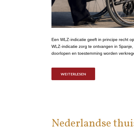
Een WLZ-indicatie geeft in principe recht op
WLZ-indicatie zorg te ontvangen in Spanje
doorlopen en toestemming worden verkregen
WEITERLESEN
Nederlandse thui