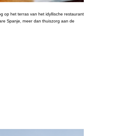
op het terras van het idyllische restaurant
Care Spanje, meer dan thuiszorg aan de