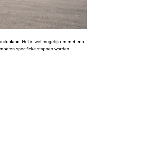
 buitenland. Het is wél mogelijk om met een
 moeten specifieke stappen worden