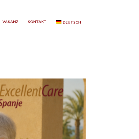
VAKANZ
KONTAKT
DEUTSCH