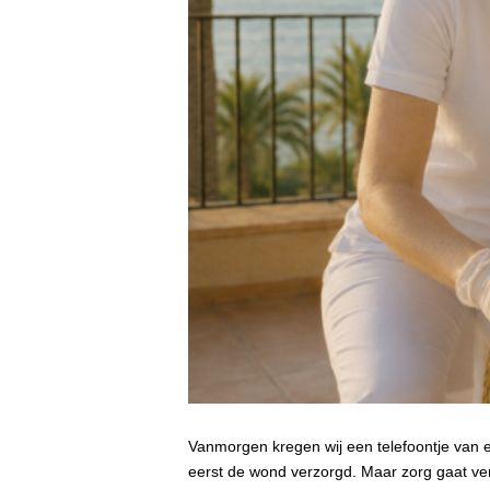
Vanmorgen kregen wij een telefoontje van e
eerst de wond verzorgd. Maar zorg gaat ver