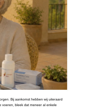
orgen. Bij aankomst hebben wij uiteraard
te voeren, bleek dat meneer al enkele