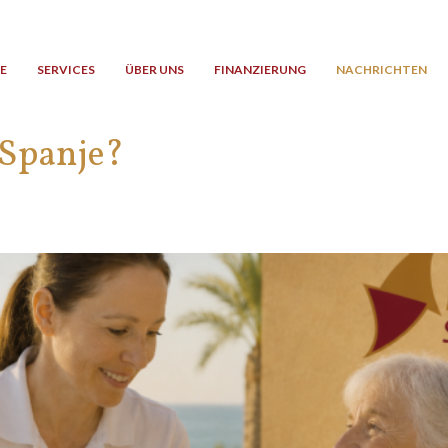
E
SERVICES
ÜBER UNS
FINANZIERUNG
NACHRICHTEN
 Spanje?