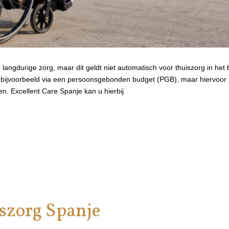
 langdurige zorg, maar dit geldt niet automatisch voor thuiszorg in het
, bijvoorbeeld via een persoonsgebonden budget (PGB), maar hiervoor
. Excellent Care Spanje kan u hierbij
szorg Spanje