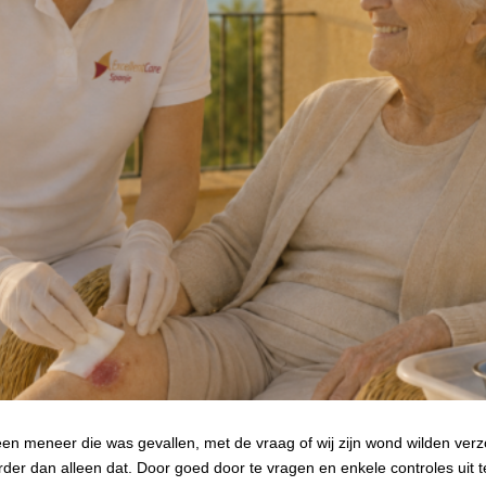
en meneer die was gevallen, met de vraag of wij zijn wond wilden verz
der dan alleen dat. Door goed door te vragen en enkele controles uit 