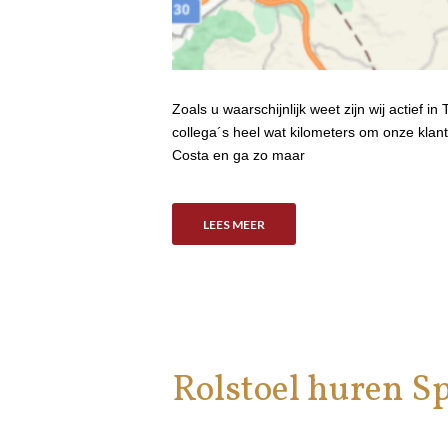
Zoals u waarschijnlijk weet zijn wij actief 
collega´s heel wat kilometers om onze klan
Costa en ga zo maar
LEES MEER
Rolstoel huren S