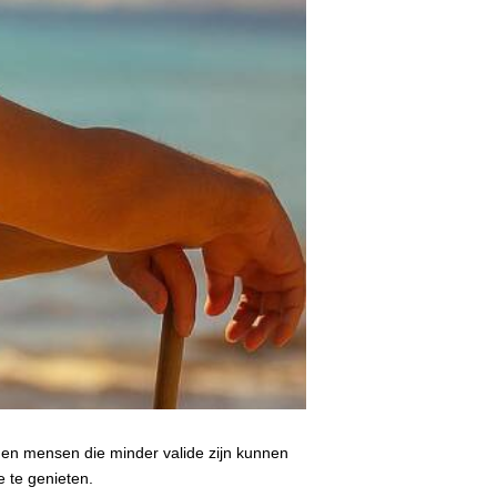
den en mensen die minder valide zijn kunnen
e te genieten.