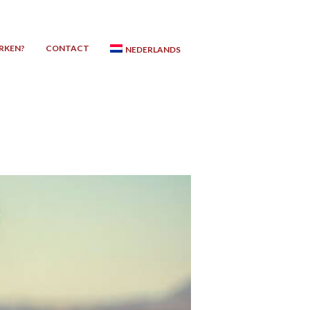
RKEN?
CONTACT
NEDERLANDS