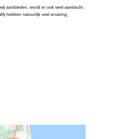
wij aanbieden, wordt er ook veel aandacht
ij hebben natuurlijk veel ervaring