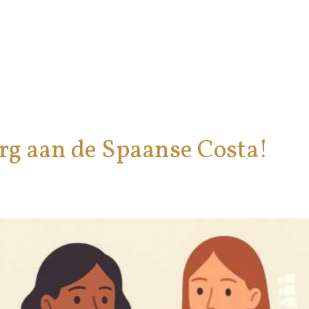
rg aan de Spaanse Costa!