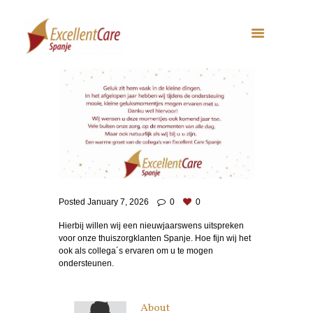
Posted
January 7, 2026
0
0
Hierbij willen wij een nieuwjaarswens uitspreken
voor onze thuiszorgklanten Spanje. Hoe fijn wij het
ook als collega´s ervaren om u te mogen
ondersteunen.
About