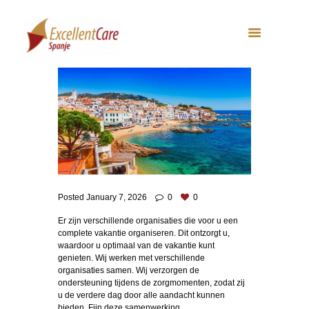
Posted
January 7, 2026
0
0
Er zijn verschillende organisaties die voor u een
complete vakantie organiseren. Dit ontzorgt u,
waardoor u optimaal van de vakantie kunt
genieten. Wij werken met verschillende
organisaties samen. Wij verzorgen de
ondersteuning tijdens de zorgmomenten, zodat zij
u de verdere dag door alle aandacht kunnen
bieden. Fijn deze samenwerking.