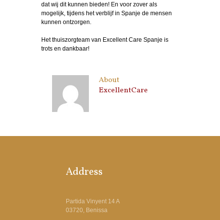
dat wij dit kunnen bieden! En voor zover als
mogelijk, tijdens het verblijf in Spanje de mensen
kunnen ontzorgen.
Het thuiszorgteam van Excellent Care Spanje is
trots en dankbaar!
About
ExcellentCare
Address
Partida Vinyent 14 A
03720, Benissa