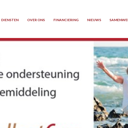
DIENSTEN
OVER ONS
FINANCIERING
NIEUWS
SAMENWE