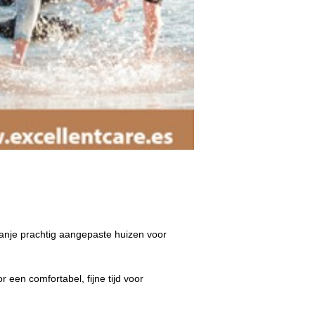
nje prachtig aangepaste huizen voor
 een comfortabel, fijne tijd voor