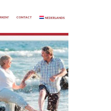
RKEN?
CONTACT
NEDERLANDS