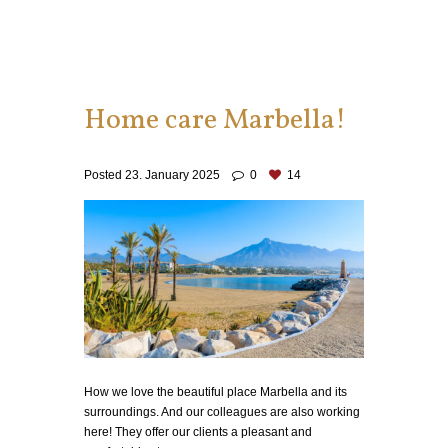
Home care Marbella!
Posted
23. January 2025
0
14
How we love the beautiful place Marbella and its
surroundings. And our colleagues are also working
here! They offer our clients a pleasant and