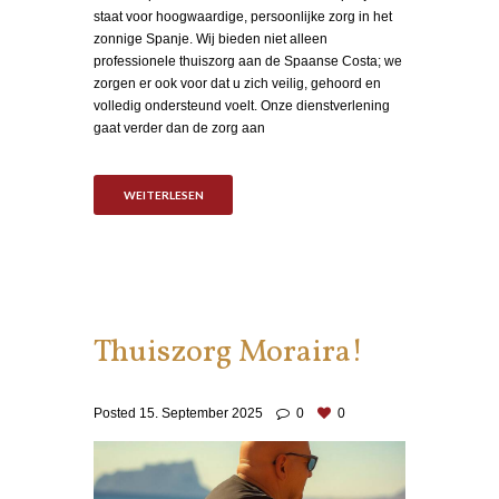
staat voor hoogwaardige, persoonlijke zorg in het
zonnige Spanje. Wij bieden niet alleen
professionele thuiszorg aan de Spaanse Costa; we
zorgen er ook voor dat u zich veilig, gehoord en
volledig ondersteund voelt. Onze dienstverlening
gaat verder dan de zorg aan
WEITERLESEN
Thuiszorg Moraira!
Posted
15. September 2025
0
0