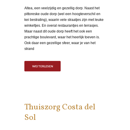
Altea, een veelzijdig en gezellig dorp. Naast het
pittoreske oude dorp (wel een hoogteverschil en
kei bestrating), waarin vele straatjes zijn met leuke
winkeltjes. En overal restaurantjes en terrasjes.
Maar naast dit oude dorp heeft het ook een
prachtige boulevard, waar het heerlijk toeven is.
Ook daar een gezellige sfeer, waar je van het
strand
WEITERLESEN
Thuiszorg Costa del
Sol