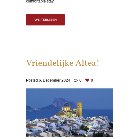
comfortable stay.
WEITERLESEN
Vriendelijke Altea!
Posted
6. December 2024
0
0