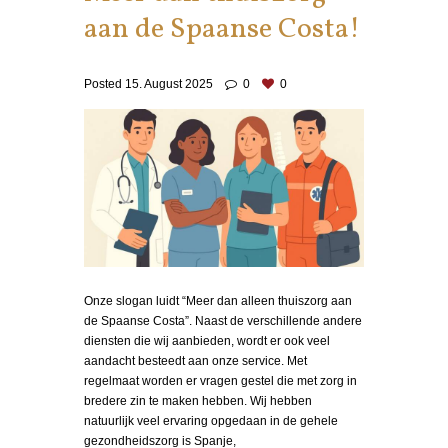
aan de Spaanse Costa!
Posted
15. August 2025
0
0
Onze slogan luidt “Meer dan alleen thuiszorg aan
de Spaanse Costa”. Naast de verschillende andere
diensten die wij aanbieden, wordt er ook veel
aandacht besteedt aan onze service. Met
regelmaat worden er vragen gestel die met zorg in
bredere zin te maken hebben. Wij hebben
natuurlijk veel ervaring opgedaan in de gehele
gezondheidszorg is Spanje,