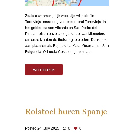
Zoals u waarschijnlijk weet zijn wij actief in
Torrevieja, maar nog veel meer rond Torrevieja. In
het gebied tussen Alicante en San Pedro del
Pinatar reizen onze collega´s heel wat kilometers
om onze klanten de thuiszorg te bieden. Denk ook
aan plaatsen als Rojales, La Mata, Guardamar, San
Fulgencia, Orihuela Costa en ga zo maar
WEITERLESEN
Rolstoel huren Spanje
Posted
24. July 2025
0
0