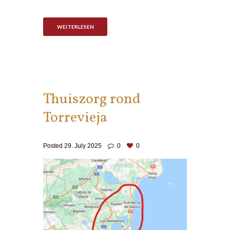
WEITERLESEN
Thuiszorg rond
Torrevieja
Posted
29. July 2025
0
0