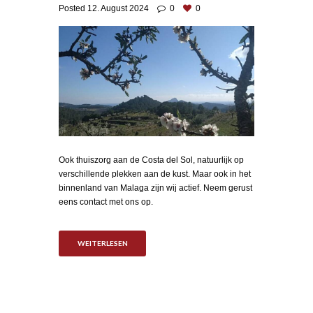
Posted
12. August 2024
0
0
Ook thuiszorg aan de Costa del Sol, natuurlijk op
verschillende plekken aan de kust. Maar ook in het
binnenland van Malaga zijn wij actief. Neem gerust
eens contact met ons op.
WEITERLESEN