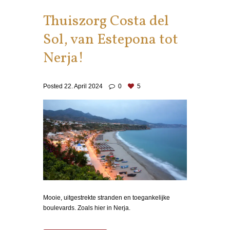
Thuiszorg Costa del
Sol, van Estepona tot
Nerja!
Posted
22. April 2024
0
5
Mooie, uitgestrekte stranden en toegankelijke
boulevards. Zoals hier in Nerja.