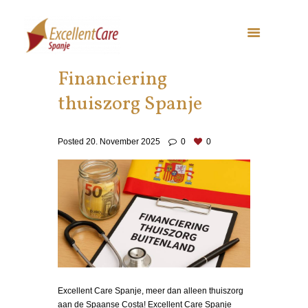
Financiering
thuiszorg Spanje
Posted
20. November 2025
0
0
Excellent Care Spanje, meer dan alleen thuiszorg
aan de Spaanse Costa! Excellent Care Spanje