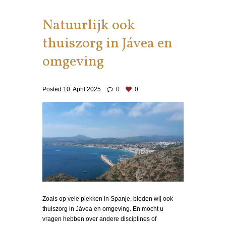
Natuurlijk ook
thuiszorg in Jávea en
omgeving
Posted
10. April 2025
0
0
Zoals op vele plekken in Spanje, bieden wij ook
thuiszorg in Jávea en omgeving. En mocht u
vragen hebben over andere disciplines of