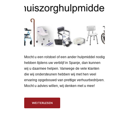
Mocht u een rolstoel of een ander hulpmiddel nodig
hebben tijdens uw verblijf in Spanje, dan kunnen
wij u daarmee helpen. Vanwege de vele klanten
die wij ondersteunen hebben wij met hen veel
ervaring opgebouwd van prettige verhuurbedrijven.
Mocht u advies willen, wij denken met u mee!
WEITERLESEN