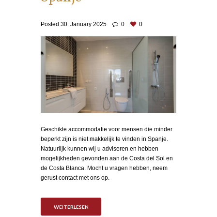
Posted
30. January 2025
0
0
Geschikte accommodatie voor mensen die minder
beperkt zijn is niet makkelijk te vinden in Spanje.
Natuurlijk kunnen wij u adviseren en hebben
mogelijkheden gevonden aan de Costa del Sol en
de Costa Blanca. Mocht u vragen hebben, neem
gerust contact met ons op.
WEITERLESEN