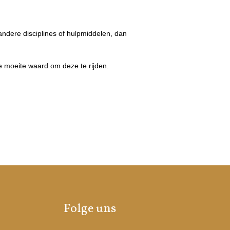
ndere disciplines of hulpmiddelen, dan
e moeite waard om deze te rijden.
Folge uns