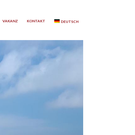
VAKANZ
KONTAKT
DEUTSCH