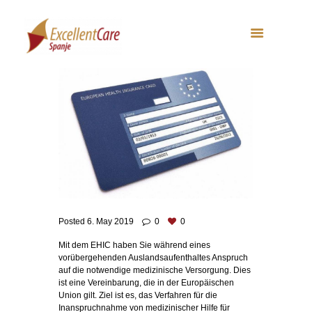
Posted
6. May 2019
0
0
Mit dem EHIC haben Sie während eines
vorübergehenden Auslandsaufenthaltes Anspruch
auf die notwendige medizinische Versorgung. Dies
ist eine Vereinbarung, die in der Europäischen
Union gilt. Ziel ist es, das Verfahren für die
Inanspruchnahme von medizinischer Hilfe für