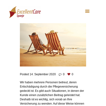
Posted
14. September 2020
0
0
Wir haben mehrere Personen betreut, deren
Entschädigung durch die Pflegeversicherung
gedeckt ist. Es gibt auch Situationen, in denen der
Kunde einen zusätzlichen Beitrag geleistet hat.
Deshalb ist es wichtig, sich vorab an Ihre
Versicherung zu wenden. Auf diese Weise können