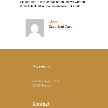
Sie beruhigt in den Urlaub fahren und wir werden
Ihren Aufenthalt in Spanien entlasten. Bis bald!
About
ExcellentCare
Adresse
Partida Vinyent 14 A.
03720 Benissa
Kontakt