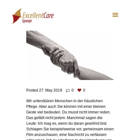
Posted
27. May 2019
0
0
Wir unterstützen Menschen in der häuslichen
Pflege. Aber auch Sie können mit einer kleinen
Geste viel bedeuten. Du musst nicht immer reden.
Das gefällt nicht jedem. Manchmal sagen die
Leute: Ich mag es, wenn du daran gewöhnt bist.
Schlagen Sie beispielsweise vor, gemeinsam einen
Film anzuschauen, eine Nachricht zu verfassen