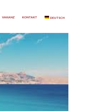
VAKANZ
KONTAKT
DEUTSCH