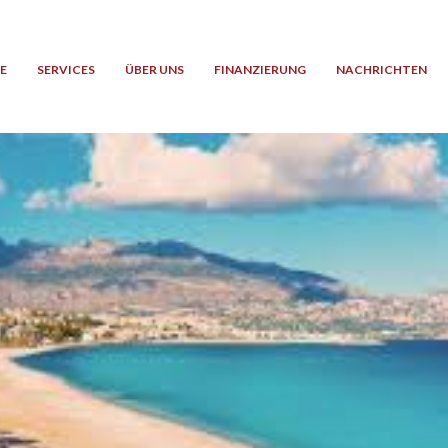
E
SERVICES
ÜBER UNS
FINANZIERUNG
NACHRICHTEN