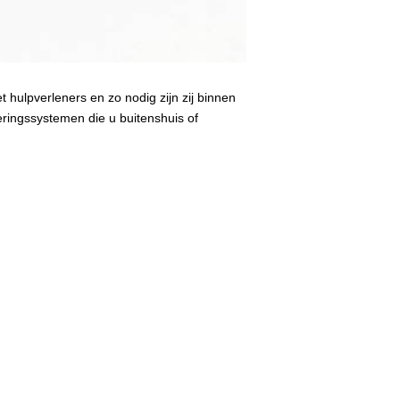
 hulpverleners en zo nodig zijn zij binnen
armeringssystemen die u buitenshuis of