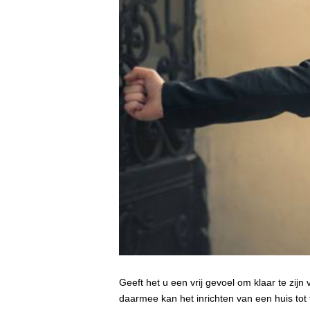
Geeft het u een vrij gevoel om klaar te zij
daarmee kan het inrichten van een huis to