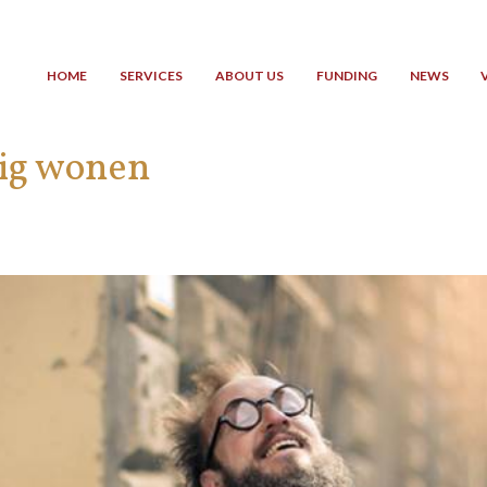
HOME
SERVICES
ABOUT US
FUNDING
NEWS
ig wonen