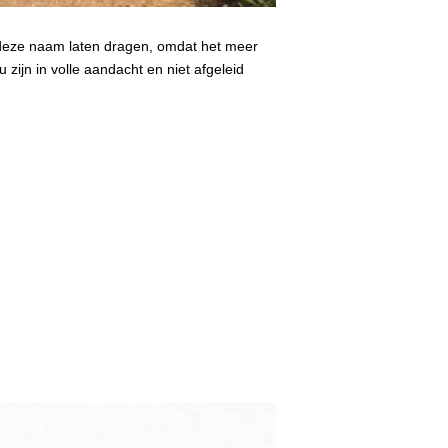
g deze naam laten dragen, omdat het meer
 zijn in volle aandacht en niet afgeleid