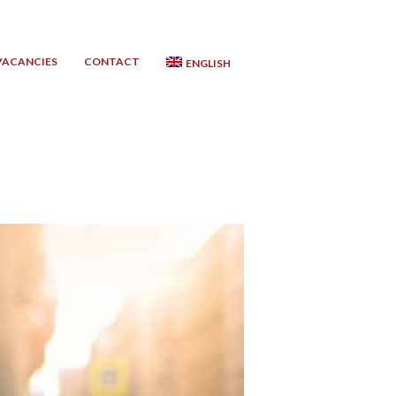
VACANCIES
CONTACT
ENGLISH