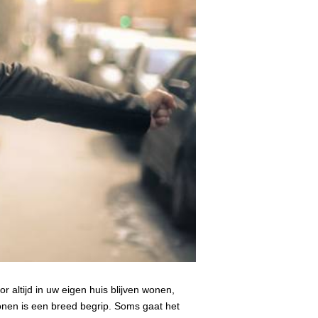
r altijd in uw eigen huis blijven wonen,
nen is een breed begrip. Soms gaat het