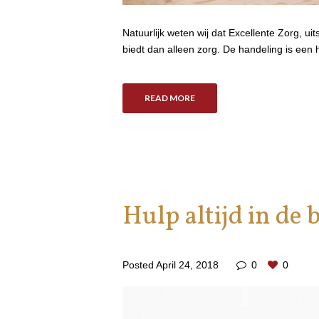
Natuurlijk weten wij dat Excellente Zorg, 
biedt dan alleen zorg. De handeling is een h
READ MORE
Hulp altijd in de 
Posted
April 24, 2018
0
0